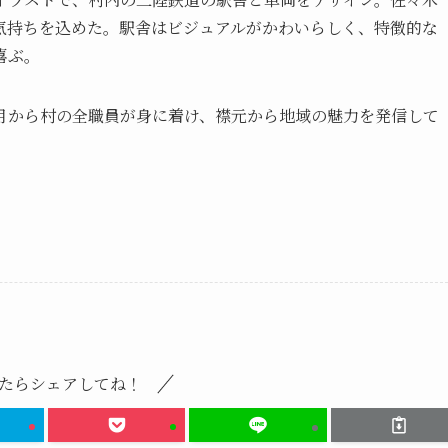
気持ちを込めた。駅舎はビジュアルがかわいらしく、特徴的な
喜ぶ。
月から村の全職員が身に着け、襟元から地域の魅力を発信して
たらシェアしてね！