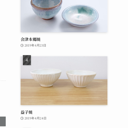
会津本郷焼
2019年4月23日
益子焼
2019年4月24日