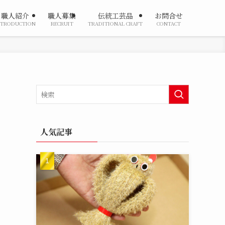
職人紹介
職人募集
伝統工芸品
お問合せ
NTRODUCTION
RECRUIT
TRADITIONAL CRAFT
CONTACT
人気記事