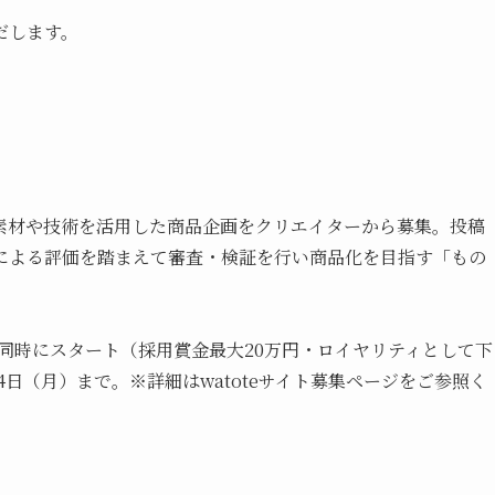
だします。
素材や技術を活用した商品企画をクリエイターから募集。投稿
による評価を踏まえて審査・検証を行い商品化を目指す「もの
同時にスタート（採用賞金最大20万円・ロイヤリティとして下
月4日（月）まで。※詳細はwatoteサイト募集ページをご参照く