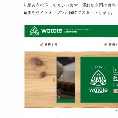
り組みを推進してまいります。優れた企画は東急
募集もサイトオープンと同時にスタートします。