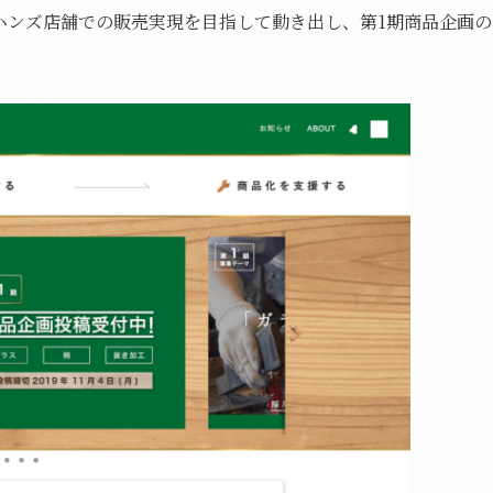
ハンズ店舗での販売実現を目指して動き出し、第1期商品企画の