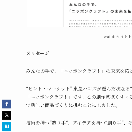
watoteサイ
メッセージ
みんなの手で、「ニッポンクラフト」の未来を拓
“ヒント・マーケット” 東急ハンズが選んだ次な
「ニッポンクラフト」です。この創作意欲くすぐる
で新しい商品づくりに挑むことにしました。
技術を持つ“造り手“、アイデアを持つ“創り手“、