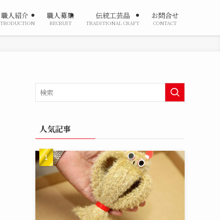
職人紹介
職人募集
伝統工芸品
お問合せ
NTRODUCTION
RECRUIT
TRADITIONAL CRAFT
CONTACT
人気記事