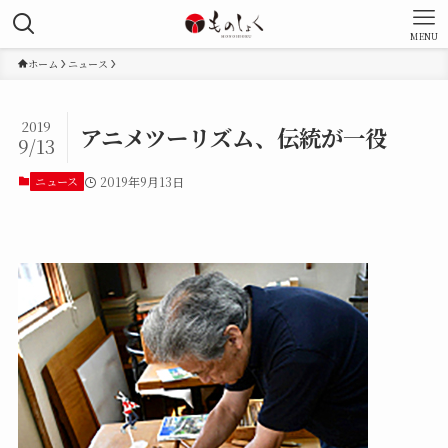
MENU
ホーム
ニュース
2019
アニメツーリズム、伝統が一役
9/13
ニュース
2019年9月13日