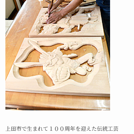
上田市で生まれて１００周年を迎えた伝統工芸