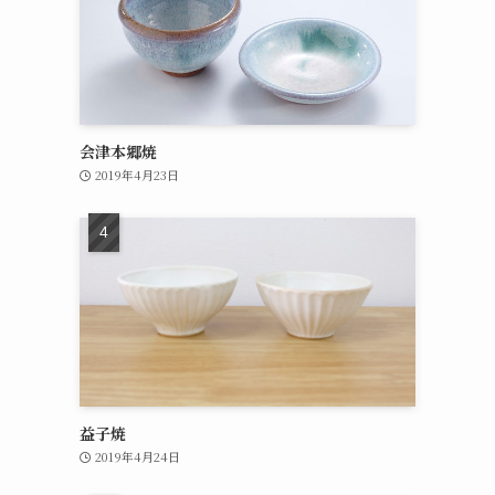
会津本郷焼
2019年4月23日
益子焼
2019年4月24日