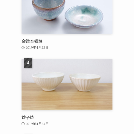
会津本郷焼
2019年4月23日
益子焼
2019年4月24日