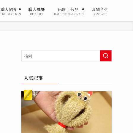
職人紹介
職人募集
伝統工芸品
お問合せ
NTRODUCTION
RECRUIT
TRADITIONAL CRAFT
CONTACT
人気記事