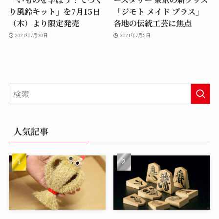
り風鈴キット」を7月15日
「ジモト メイド プラス」
（木）より限定発売
各地の伝統工芸に焦点
2021年7月20日
2021年7月5日
人気記事