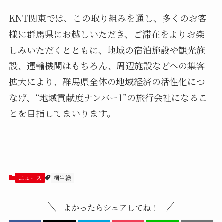
KNT関東では、この取り組みを通し、多くのお客
様に群馬県にお越しいただき、ご滞在をよりお楽
しみいただくとともに、地域の宿泊施設や観光施
設、運輸機関はもちろん、周辺施設などへの集客
拡大により、群馬県全体の地域経済の活性化につ
なげ、“地域貢献度ナンバー1”の旅行会社になるこ
とを目指してまいります。
ニュース
桐生織
よかったらシェアしてね！