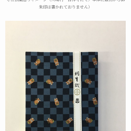
朱印は書かれておりません）