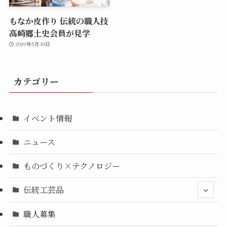
もなか皮作り 伝統の職人技
高崎郷土史会員が見学
2019年5月30日
カテゴリー
イベント情報
ニュース
ものづくり×テクノロジー
伝統工芸品
職人募集