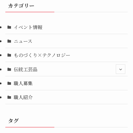
カテゴリー
イベント情報
ニュース
ものづくり×テクノロジー
伝統工芸品
職人募集
職人紹介
タグ