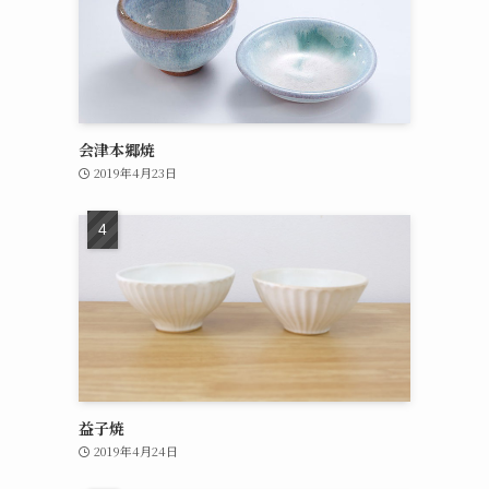
会津本郷焼
2019年4月23日
益子焼
2019年4月24日