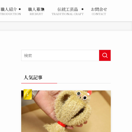
職人紹介
職人募集
伝統工芸品
お問合せ
NTRODUCTION
RECRUIT
TRADITIONAL CRAFT
CONTACT
人気記事