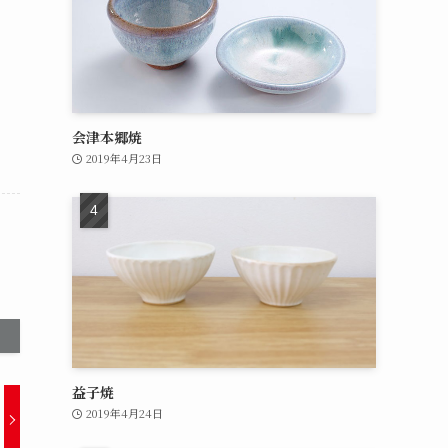
会津本郷焼
2019年4月23日
益子焼
2019年4月24日