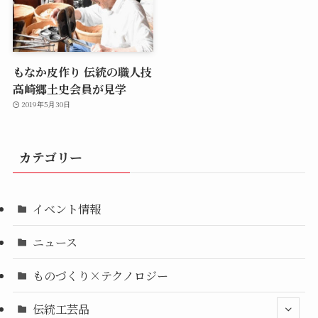
もなか皮作り 伝統の職人技
高崎郷土史会員が見学
2019年5月30日
カテゴリー
イベント情報
ニュース
ものづくり×テクノロジー
伝統工芸品