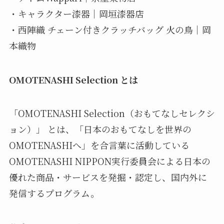
・キャラクター漆器｜岡垣漆器店
・西陣織 チェーン付きクラッチバッグ 火の鳥｜岡
本織物
OMOTENASHI Selection とは
「OMOTENASHI Selection（おもてなしセレクシ
ョン）」 とは、「日本のおもてなしを世界の
OMOTENASHIへ」を合言葉に活動している
OMOTENASHI NIPPON実行委員会による日本の
優れた商品・サービスを発掘・認定し、国内外に
発信するプログラム。