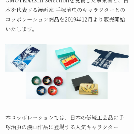
本を代表する漫画家 手塚治虫のキャラクターとの
コラボレーション商品を2019年12月より販売開始
いたします。
本コラボレーションでは、日本の伝統工芸品に手
塚治虫の漫画作品に登場する人気キャラクター