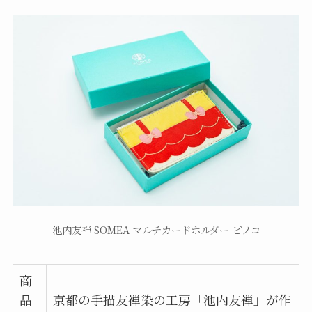
池内友禅 SOMEA マルチカードホルダー ピノコ
商
品
京都の手描友禅染の工房「池内友禅」が作