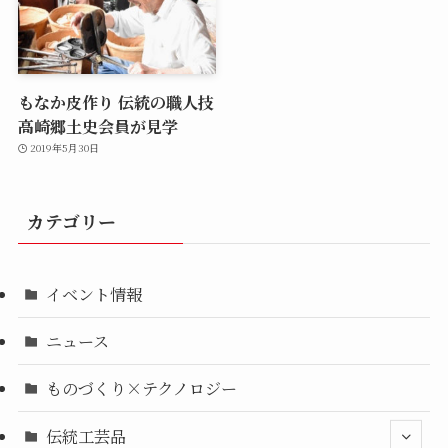
もなか皮作り 伝統の職人技
高崎郷土史会員が見学
2019年5月30日
カテゴリー
イベント情報
ニュース
ものづくり×テクノロジー
伝統工芸品