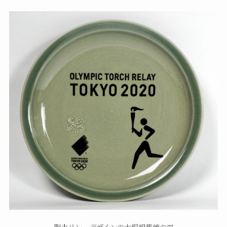
聖火リレーデザインの大堀相馬焼の皿