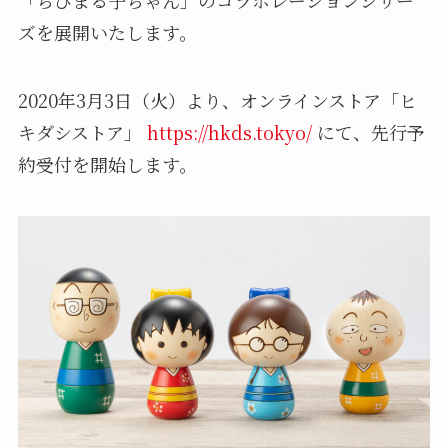
ズを展開いたします。
2020年3月3日（火）より、オンラインストア「ヒ
キダシストア」
https://hkds.tokyo/
にて、先行予
約受付を開始します。