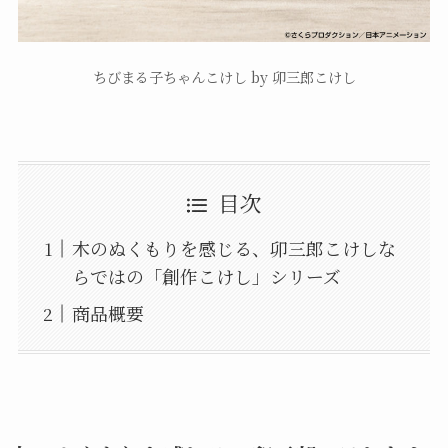
ちびまる子ちゃんこけし by 卯三郎こけし
目次
木のぬくもりを感じる、卯三郎こけしな
らではの「創作こけし」シリーズ
商品概要