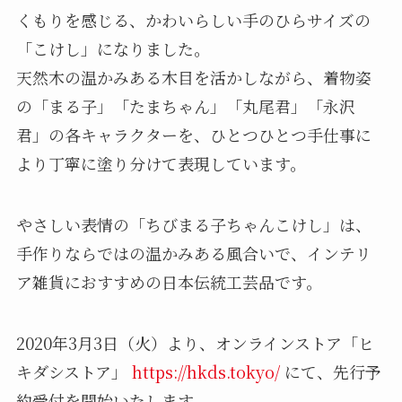
くもりを感じる、かわいらしい手のひらサイズの
「こけし」になりました。
天然木の温かみある木目を活かしながら、着物姿
の「まる子」「たまちゃん」「丸尾君」「永沢
君」の各キャラクターを、ひとつひとつ手仕事に
より丁寧に塗り分けて表現しています。
やさしい表情の「ちびまる子ちゃんこけし」は、
手作りならではの温かみある風合いで、インテリ
ア雑貨におすすめの日本伝統工芸品です。
2020年3月3日（火）より、オンラインストア「ヒ
キダシストア」
https://hkds.tokyo/
にて、先行予
約受付を開始いたします。