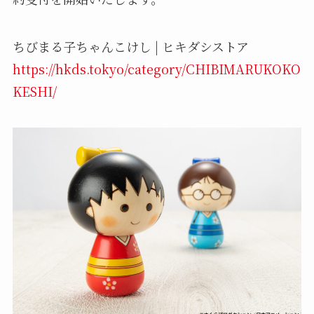
ちびまる子ちゃんこけし | ヒキダシストア
https://hkds.tokyo/category/CHIBIMARUKOKO
KESHI/