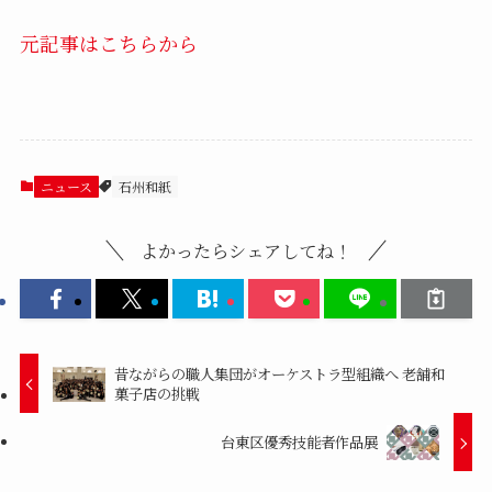
元記事はこちらから
ニュース
石州和紙
よかったらシェアしてね！
昔ながらの職人集団がオーケストラ型組織へ 老舗和
菓子店の挑戦
台東区優秀技能者作品展