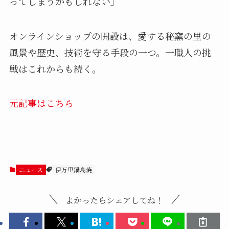
ってしまうかもしれない」
オンラインショップの開設は、愛する秘窯の里の
風景や歴史、技術を守る手段の一つ。一職人の挑
戦はこれからも続く。
元記事はこちら
ニュース
伊万里鍋島焼
よかったらシェアしてね！