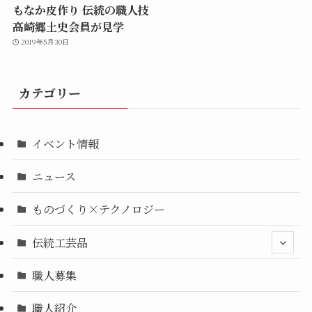
もなか皮作り 伝統の職人技
高崎郷土史会員が見学
2019年5月30日
カテゴリー
イベント情報
ニュース
ものづくり×テクノロジー
伝統工芸品
職人募集
職人紹介