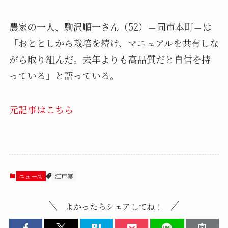
農家の一人、駒沢順一さん（52）＝同市本町＝は
「おととしから栽培を続け、マニュアルを共有しな
がら取り組んだ。去年よりも高品質だと自信を持
っている」と語っている。
元記事はこちら
ニュース
江戸箒
よかったらシェアしてね！