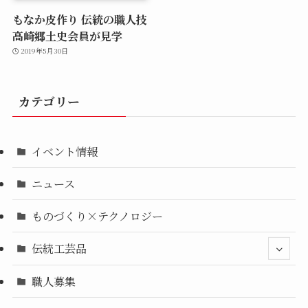
もなか皮作り 伝統の職人技
高崎郷土史会員が見学
2019年5月30日
カテゴリー
イベント情報
ニュース
ものづくり×テクノロジー
伝統工芸品
職人募集