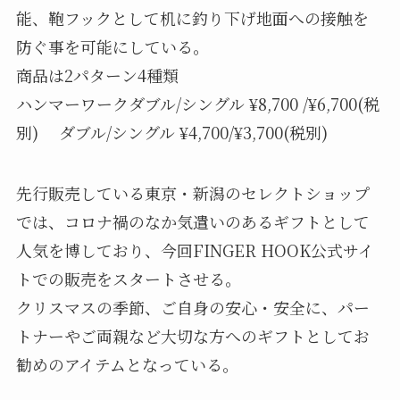
能、鞄フックとして机に釣り下げ地面への接触を
防ぐ事を可能にしている。
商品は2パターン4種類
ハンマーワークダブル/シングル ¥8,700 /¥6,700(税
別) ダブル/シングル ¥4,700/¥3,700(税別)
先行販売している東京・新潟のセレクトショップ
では、コロナ禍のなか気遣いのあるギフトとして
人気を博しており、今回FINGER HOOK公式サイ
トでの販売をスタートさせる。
クリスマスの季節、ご自身の安心・安全に、パー
トナーやご両親など大切な方へのギフトとしてお
勧めのアイテムとなっている。