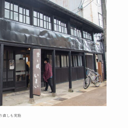
り直しも実施