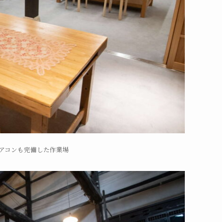
アコンも完備した作業場