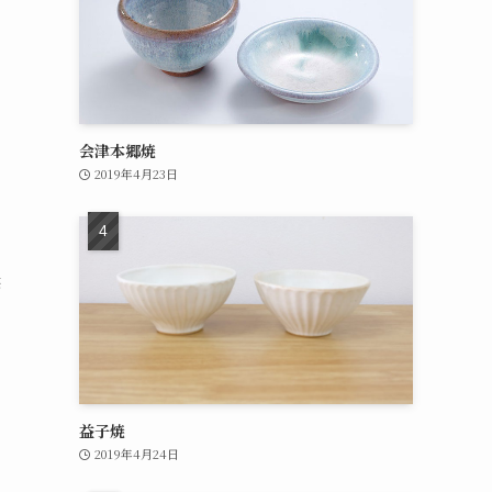
会津本郷焼
2019年4月23日
修
益子焼
2019年4月24日