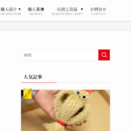
職人紹介
職人募集
伝統工芸品
お問合せ
NTRODUCTION
RECRUIT
TRADITIONAL CRAFT
CONTACT
人気記事