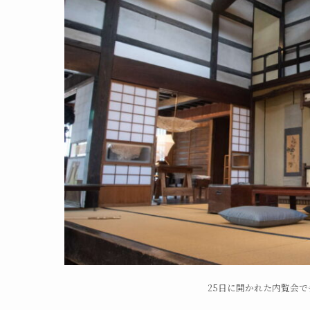
25日に開かれた内覧会