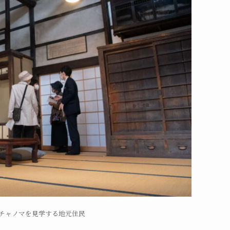
でチャノマを見学する地元住民