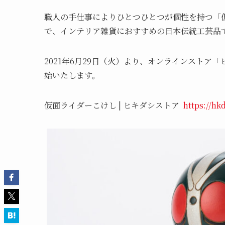
職人の手仕事によりひとつひとつが個性を持つ「
で、インテリア雑貨におすすめの日本伝統工芸品
2021年6月29日（火）より、オンラインストア
始いたします。
仮面ライダーこけし | ヒキダシストア
https://h