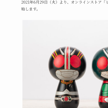
2021年6月29日（火）より、オンラインストア
始します。