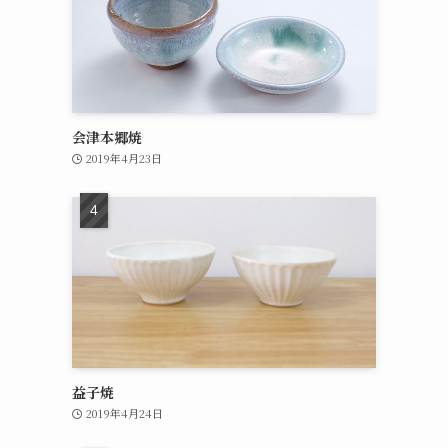
会津本郷焼
2019年4月23日
益子焼
2019年4月24日