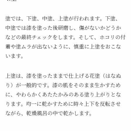
塗では、下塗、中塗、上塗が行われます。下塗、
中塗では漆を塗った後研磨し、傷がないかどうか
などの最終チェックをします。そして、ホコリの付
着や塗ムラが出ないように、慎重に上塗をおこな
います。
上塗は、漆を塗ったままで仕上げる花塗（はなぬ
り）が一般的です。漆の肌をそのまま生かすため
に、やわらかくあたたかみのある塗り上がりとな
ります。均一に乾かすために時々上下を反転させ
ながら、乾燥風呂の中で乾かします。