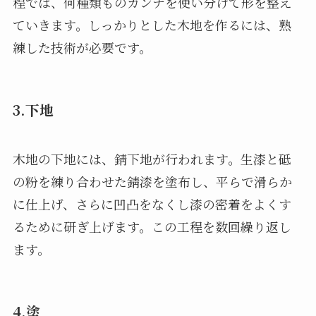
程では、何種類ものカンナを使い分けて形を整え
ていきます。しっかりとした木地を作るには、熟
練した技術が必要です。
3.下地
木地の下地には、錆下地が行われます。生漆と砥
の粉を練り合わせた錆漆を塗布し、平らで滑らか
に仕上げ、さらに凹凸をなくし漆の密着をよくす
るために研ぎ上げます。この工程を数回繰り返し
ます。
4.塗