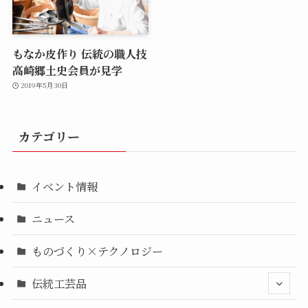
もなか皮作り 伝統の職人技
高崎郷土史会員が見学
2019年5月30日
カテゴリー
イベント情報
ニュース
ものづくり×テクノロジー
伝統工芸品