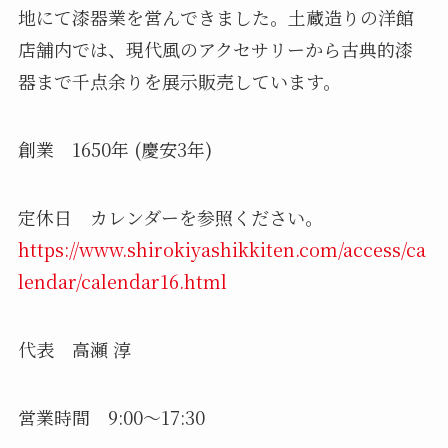
地にて漆器業を営んできました。土蔵造りの洋館
店舗内では、現代風のアクセサリーから古典的漆
器まで千点余りを展示販売しています。
創業 1650年 (慶安3年)
定休日 カレンダーを参照ください。
https://www.shirokiyashikkiten.com/access/ca
lendar/calendar16.html
代表 高瀬 淳
営業時間 9:00～17:30