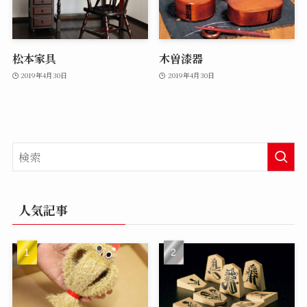
松本家具
木曽漆器
2019年4月30日
2019年4月30日
人気記事