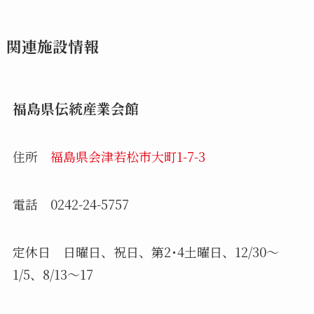
関連施設情報
福島県伝統産業会館
住所
福島県会津若松市大町1-7-3
電話 0242-24-5757
定休日 日曜日、祝日、第2･4土曜日、12/30～
1/5、8/13～17