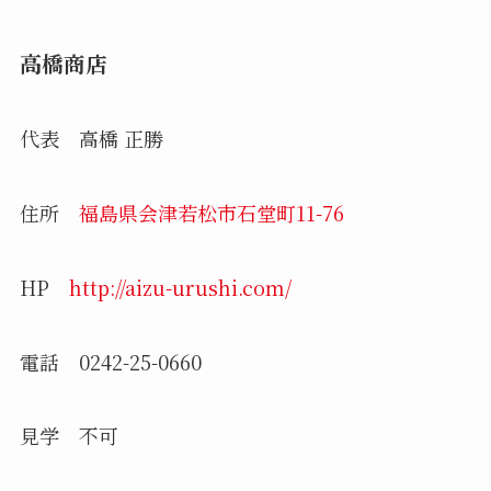
高橋商店
代表 高橋 正勝
住所
福島県会津若松市石堂町11-76
HP
http://aizu-urushi.com/
電話 0242-25-0660
見学 不可