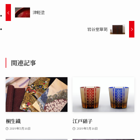
津軽塗
岩谷堂箪笥
関連記事
桐生織
江戸硝子
2019年5月16日
2019年5月16日