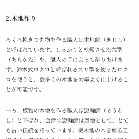
2.木地作り
ろくろ挽きで丸物を作る職人は木地師（きじし）
と呼ばれています。しっかりと乾燥させた荒型
（あらがた）を、職人の手によって削りあげま
す。鈴木式ロクロと呼ばれるスリ型を使ったロク
ロを使うと、数多くの木地を効率よく仕上げるこ
とが可能です。
一方、板物の木地を作る職人は惣輪師（そうわ
し）と呼ばれ、会津の惣輪師は産地として、とて
も古い伝統を持っています。板木地の木を削る工