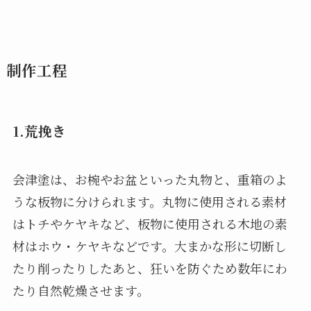
制作工程
1.荒挽き
会津塗は、お椀やお盆といった丸物と、重箱のよ
うな板物に分けられます。丸物に使用される素材
はトチやケヤキなど、板物に使用される木地の素
材はホウ・ケヤキなどです。大まかな形に切断し
たり削ったりしたあと、狂いを防ぐため数年にわ
たり自然乾燥させます。