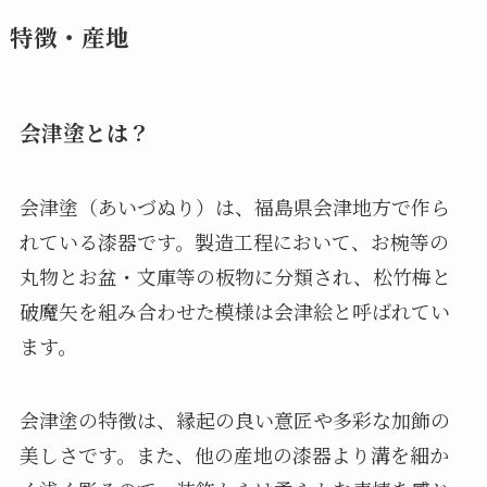
特徴・産地
会津塗とは？
会津塗（あいづぬり）は、福島県会津地方で作ら
れている漆器です。製造工程において、お椀等の
丸物とお盆・文庫等の板物に分類され、松竹梅と
破魔矢を組み合わせた模様は会津絵と呼ばれてい
ます。
会津塗の特徴は、縁起の良い意匠や多彩な加飾の
美しさです。また、他の産地の漆器より溝を細か