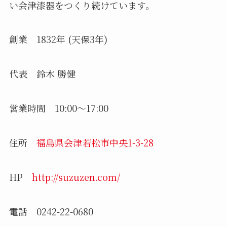
い会津漆器をつくり続けています。
創業 1832年 (天保3年)
代表 鈴木 勝健
営業時間 10:00～17:00
住所
福島県会津若松市中央1-3-28
HP
http://suzuzen.com/
電話 0242-22-0680