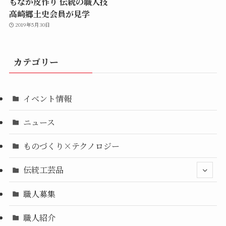
もなか皮作り 伝統の職人技
高崎郷土史会員が見学
2019年5月30日
カテゴリー
イベント情報
ニュース
ものづくり×テクノロジー
伝統工芸品
職人募集
職人紹介