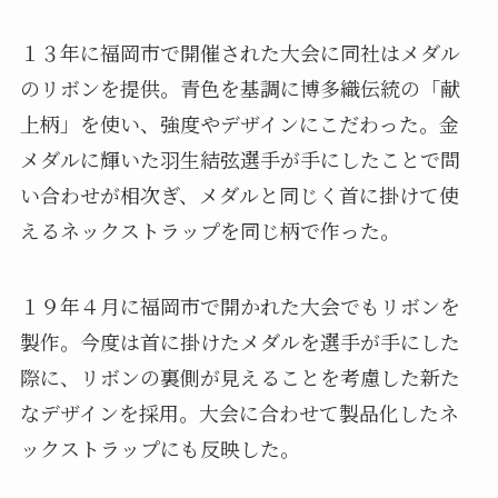
１３年に福岡市で開催された大会に同社はメダル
のリボンを提供。青色を基調に博多織伝統の「献
上柄」を使い、強度やデザインにこだわった。金
メダルに輝いた羽生結弦選手が手にしたことで問
い合わせが相次ぎ、メダルと同じく首に掛けて使
えるネックストラップを同じ柄で作った。
１９年４月に福岡市で開かれた大会でもリボンを
製作。今度は首に掛けたメダルを選手が手にした
際に、リボンの裏側が見えることを考慮した新た
なデザインを採用。大会に合わせて製品化したネ
ックストラップにも反映した。