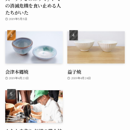
の消滅危機を食い止める人
たちがいた
2019年5月5日
会津本郷焼
益子焼
2019年4月23日
2019年4月24日