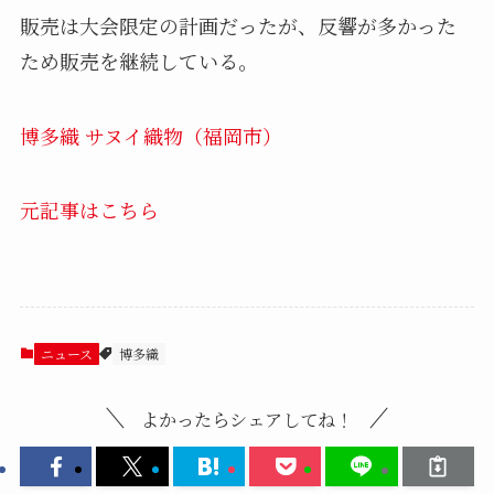
販売は大会限定の計画だったが、反響が多かった
ため販売を継続している。
博多織 サヌイ織物（福岡市）
元記事はこちら
ニュース
博多織
よかったらシェアしてね！