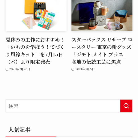
夏休みの工作におすすめ！
スターバックス リザーブ ロ
「いものを学ぼう！てづく
ースタリー 東京の新グッズ
り風鈴キット」を7月15日
「ジモト メイド プラス」
（木）より限定発売
各地の伝統工芸に焦点
2021年7月20日
2021年7月5日
人気記事