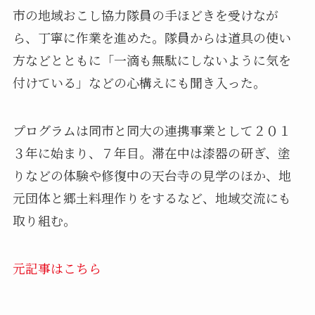
市の地域おこし協力隊員の手ほどきを受けなが
ら、丁寧に作業を進めた。隊員からは道具の使い
方などとともに「一滴も無駄にしないように気を
付けている」などの心構えにも聞き入った。
プログラムは同市と同大の連携事業として２０１
３年に始まり、７年目。滞在中は漆器の研ぎ、塗
りなどの体験や修復中の天台寺の見学のほか、地
元団体と郷土料理作りをするなど、地域交流にも
取り組む。
元記事はこちら