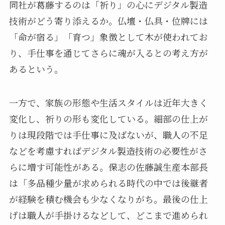
同社が葛藤するのは「祈り」の心にデジタル製造
技術がどう寄り添えるか。仏壇・仏具・位牌には
「命が宿る」「育つ」象徴として木が使われてお
り、手仕事を通じてさらに魂が入るとの考え方が
あるという。
一方で、家族の形態や生活スタイルは近年大きく
変化し、祈りの形も変化している。細部の仕上が
りは現段階では手仕事に及ばないが、職人の不足
などを考慮すればデジタル製造技術の必要性がさ
らに増す可能性がある。保志の佐藤誠生産本部長
は「多品種少量が求められる時代の中では後継者
が経験を積む機会も少なくなりがち。最後の仕上
げは職人が手掛けるなどして、どこまで進められ