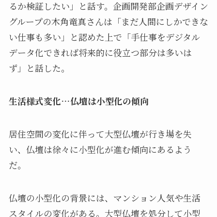
るか検証したい」と話す。企画開発部企画デザイン
グループの木角竜真さんは「まだ人間にしかできな
い仕事も多い」と認めた上で「手仕事をデジタル
データ化できれば将来的に役立つ部分は多いは
ず」と話した。
生活様式変化…仏壇は小型化の傾向
居住空間の変化に伴って大型仏壇が行き場を失
い、仏壇は徐々に小型化が進む傾向にあるよう
だ。
仏壇の小型化の背景には、マンション人気や生活
スタイルの変化がある。大型仏壇を処分して小型