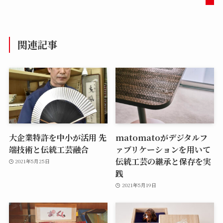
関連記事
大企業特許を中小が活用 先
matomatoがデジタルフ
端技術と伝統工芸融合
ァブリケーションを用いて
伝統工芸の継承と保存を実
2021年5月25日
践
2021年5月19日