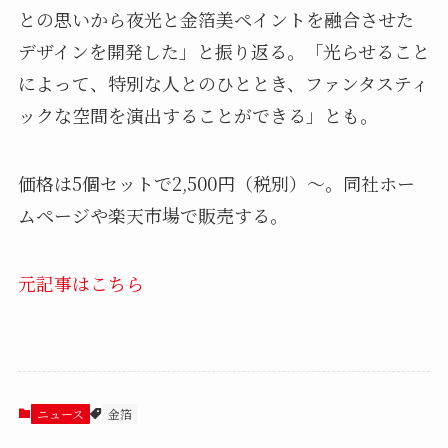
との思いから夜光と金箔美ペイントを融合させた
デザインを開発した」と振り返る。「光らせること
によって、特別な人とのひととき、ファンタスティ
ックな空間を演出することができる」とも。
価格は5個セットで2,500円（税別）～。同社ホー
ムページや楽天市場で販売する。
元記事はこちら
ニュース
金箔