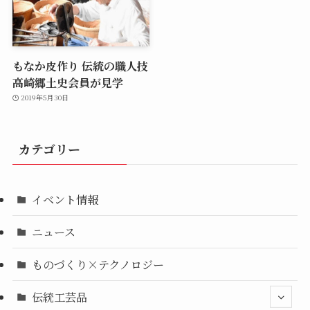
もなか皮作り 伝統の職人技
高崎郷土史会員が見学
2019年5月30日
カテゴリー
イベント情報
ニュース
ものづくり×テクノロジー
伝統工芸品