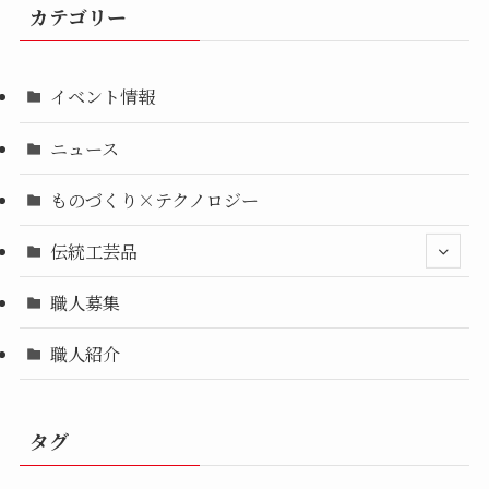
カテゴリー
イベント情報
ニュース
ものづくり×テクノロジー
伝統工芸品
職人募集
職人紹介
タグ