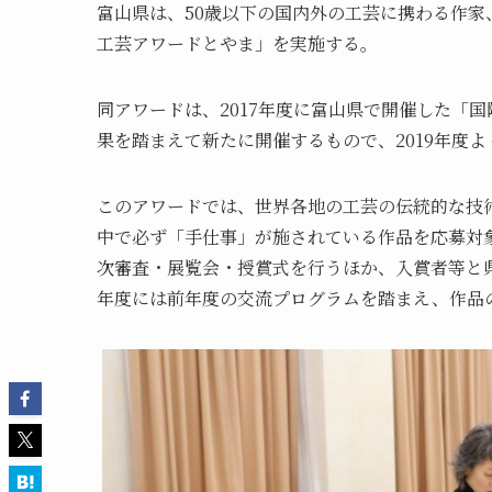
富山県は、50歳以下の国内外の工芸に携わる作
工芸アワードとやま」を実施する。
同アワードは、2017年度に富山県で開催した「国
果を踏まえて新たに開催するもので、2019年度よ
このアワードでは、世界各地の工芸の伝統的な技
中で必ず「手仕事」が施されている作品を応募対象と
次審査・展覧会・授賞式を行うほか、入賞者等と県
年度には前年度の交流プログラムを踏まえ、作品