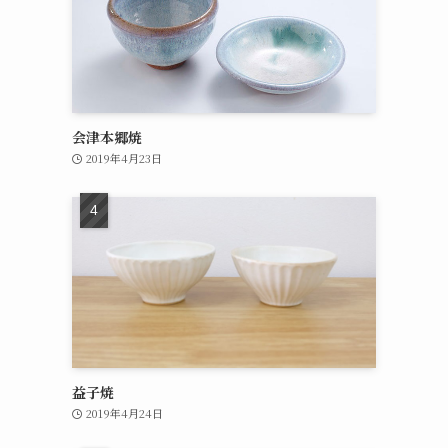
会津本郷焼
2019年4月23日
益子焼
2019年4月24日