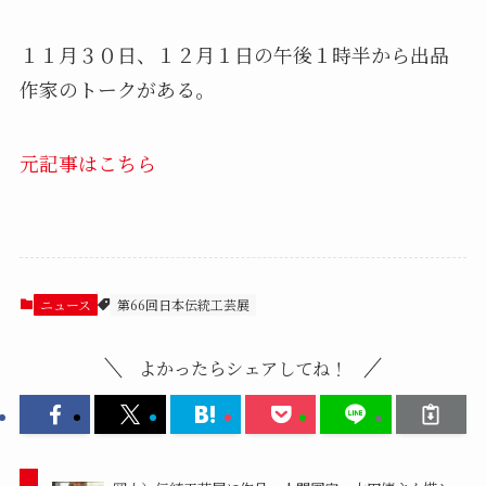
１１月３０日、１２月１日の午後１時半から出品
作家のトークがある。
元記事はこちら
ニュース
第66回日本伝統工芸展
よかったらシェアしてね！