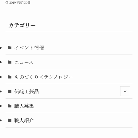
2019年5月30日
カテゴリー
イベント情報
ニュース
ものづくり×テクノロジー
伝統工芸品
職人募集
職人紹介