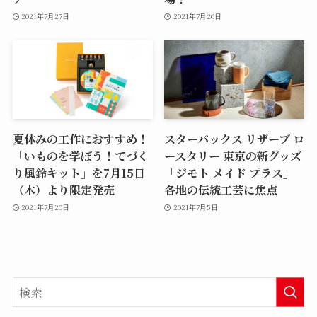
2021年7月27日
2021年7月20日
夏休みの工作におすすめ！
スターバックス リザーブ ロ
「いものを学ぼう！てづく
ースタリー 東京の新グッズ
り風鈴キット」を7月15日
「ジモト メイド プラス」
（木）より限定発売
各地の伝統工芸に焦点
2021年7月20日
2021年7月5日