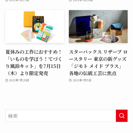
夏休みの工作におすすめ！
スターバックス リザーブ ロ
「いものを学ぼう！てづく
ースタリー 東京の新グッズ
り風鈴キット」を7月15日
「ジモト メイド プラス」
（木）より限定発売
各地の伝統工芸に焦点
2021年7月20日
2021年7月5日