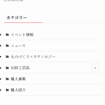
2019年5月30日
カテゴリー
イベント情報
ニュース
ものづくり×テクノロジー
伝統工芸品
職人募集
職人紹介