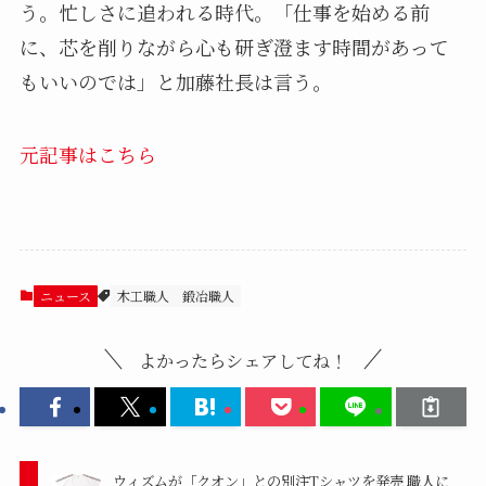
う。忙しさに追われる時代。「仕事を始める前
に、芯を削りながら心も研ぎ澄ます時間があって
もいいのでは」と加藤社長は言う。
元記事はこちら
ニュース
木工職人
鍛冶職人
よかったらシェアしてね！
ウィズムが「クオン」との別注Tシャツを発売 職人に