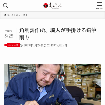
MENU
ホーム
ニュース
角利製作所、職人が手掛ける鉛筆
2019
5/25
削り
ニュース
2019年5月24日
2019年5月25日