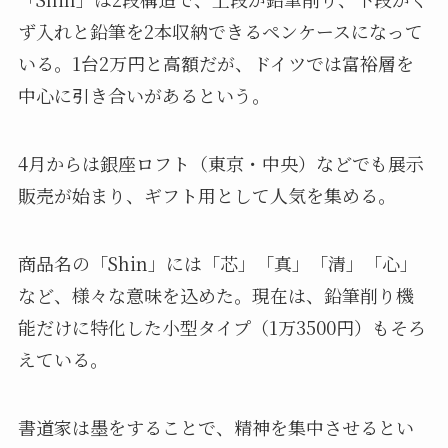
ず入れと鉛筆を2本収納できるペンケースになって
いる。1台2万円と高額だが、ドイツでは富裕層を
中心に引き合いがあるという。
4月からは銀座ロフト（東京・中央）などでも展示
販売が始まり、ギフト用として人気を集める。
商品名の「Shin」には「芯」「真」「清」「心」
など、様々な意味を込めた。現在は、鉛筆削り機
能だけに特化した小型タイプ（1万3500円）もそろ
えている。
書道家は墨をすることで、精神を集中させるとい