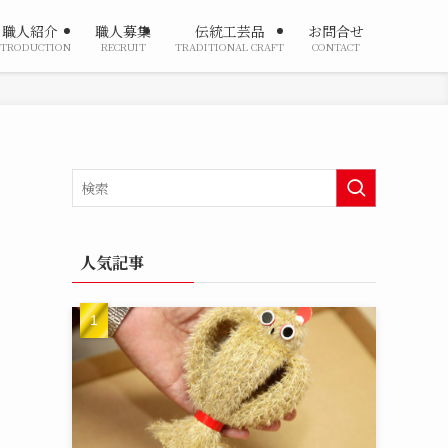
職人紹介
職人募集
伝統工芸品
お問合せ
NTRODUCTION
RECRUIT
TRADITIONAL CRAFT
CONTACT
人気記事