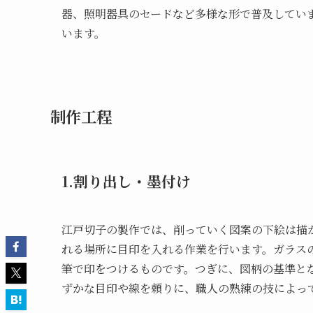
器、照明器具のセードなど多様な形で普及してい
います。
制作工程
1.割り出し・墨付け
江戸切子の製作では、削っていく図案の下絵は描
れる場所に目印を入れる作業を行います。ガラス
筆で印をつけるものです。つぎに、図柄の基準と
ずかな目印や線を頼りに、職人の熟練の技によっ