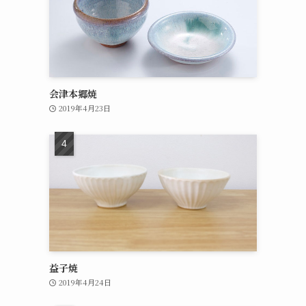
会津本郷焼
2019年4月23日
益子焼
2019年4月24日