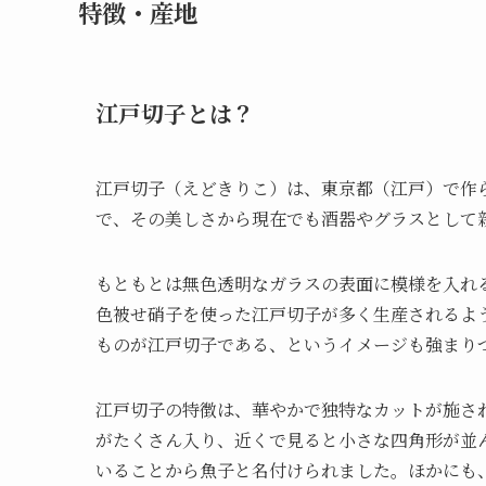
特徴・産地
江戸切子とは？
江戸切子（えどきりこ）は、東京都（江戸）で作
で、その美しさから現在でも酒器やグラスとして
もともとは無色透明なガラスの表面に模様を入れ
色被せ硝子を使った江戸切子が多く生産されるよ
ものが江戸切子である、というイメージも強まり
江戸切子の特徴は、華やかで独特なカットが施さ
がたくさん入り、近くで見ると小さな四角形が並
いることから魚子と名付けられました。ほかにも