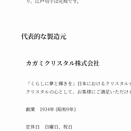
り、江戸切子は完成です。
代表的な製造元
カガミクリスタル株式会社
「くらしに夢と輝きを」日本におけるクリスタルガ
クリスタルの心として、お客様にご満足いただけ
創業 1934年 (昭和9年)
定休日 日曜日、祝日