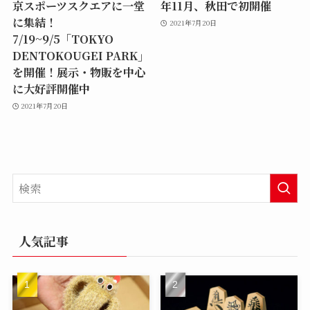
京スポーツスクエアに一堂
年11月、秋田で初開催
に集結！
2021年7月20日
7/19~9/5「TOKYO
DENTOKOUGEI PARK」
を開催！展示・物販を中心
に大好評開催中
2021年7月20日
人気記事