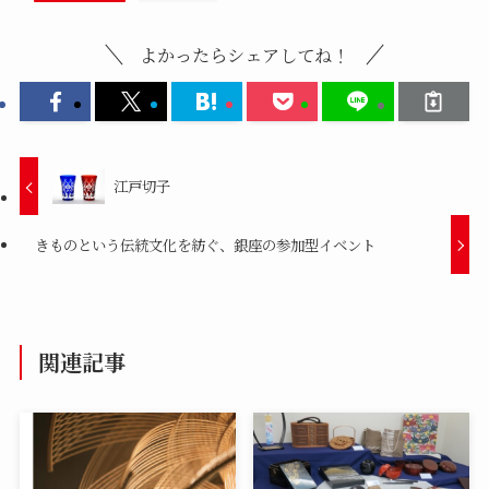
よかったらシェアしてね！
江戸切子
きものという伝統文化を紡ぐ、銀座の参加型イベント
関連記事