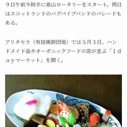
９日午前９時半に泉山ロータリーをスタート。同日
はスコットランドのバグパイプバンドのパレードも
ある。
アリタセラ（有田焼卸団地）では５月３日、ハン
ドメイド品やオーガニックフードの店が並ぶ「１ｄ
ａｙマーケット」を開く。