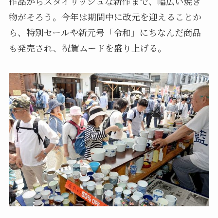
作品からスタイリッシュな新作まで、幅広い焼き
物がそろう。今年は期間中に改元を迎えることか
ら、特別セールや新元号「令和」にちなんだ商品
も発売され、祝賀ムードを盛り上げる。