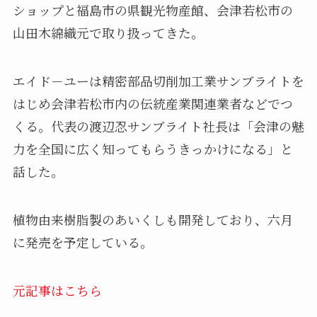
ショップと福島市の県観光物産館、会津若松市の
山田木綿織元で取り扱ってきた。
エイド－ユーは精密部品切削加工業サンブライトを
はじめ会津若松市内の伝統産業関連業者などでつ
くる。代表の渡辺忍サンブライト社長は「会津の魅
力を全国に広く知ってもらうきっかけになる」と
話した。
植物由来樹脂製のあいくしも開発しており、六月
に発売を予定している。
元記事はこちら