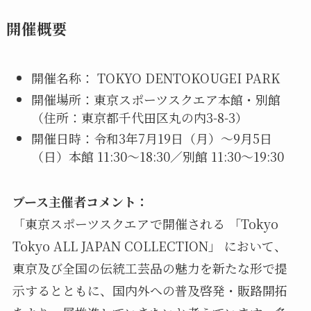
開催概要
開催名称： TOKYO DENTOKOUGEI PARK
開催場所：東京スポーツスクエア本館・別館
（住所：東京都千代田区丸の内3-8-3）
開催日時：令和3年7月19日（月）〜9月5日
（日）本館 11:30〜18:30／別館 11:30〜19:30
ブース主催者コメント：
「東京スポーツスクエアで開催される 「Tokyo
Tokyo ALL JAPAN COLLECTION」 において、
東京及び全国の伝統工芸品の魅力を新たな形で提
示するとともに、国内外への普及啓発・販路開拓