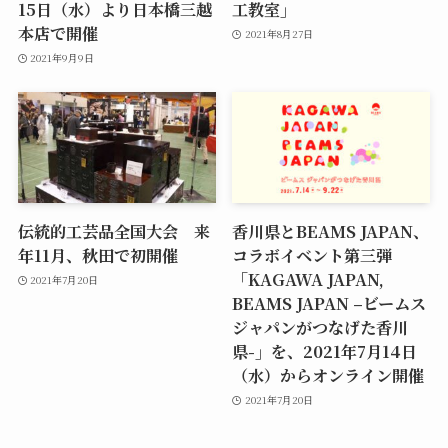
15日（水）より日本橋三越
工教室」
本店で開催
2021年8月27日
2021年9月9日
伝統的工芸品全国大会 来
香川県とBEAMS JAPAN、
年11月、秋田で初開催
コラボイベント第三弾
「KAGAWA JAPAN,
2021年7月20日
BEAMS JAPAN –ビームス
ジャパンがつなげた香川
県-」を、2021年7月14日
（水）からオンライン開催
2021年7月20日