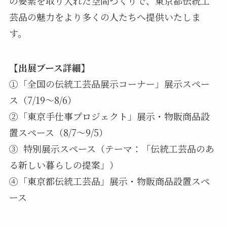
の要素を取り入れた空間づくりで、東京都伝統工
芸品の魅力をより多くの人たちへ提供いたしま
す。
【出展ブース詳細】
①「全国の伝統工芸品展示コーナー」展示スペー
ス（7/19～8/6）
②「東京手仕事プロジェクト」展示・物販商品設
置スペース（8/7～9/5）
③ 特別展示スペース（テーマ：「伝統工芸品のあ
る新しい暮らしの提案」）
④「東京都伝統工芸品」展示・物販商品設置スペ
ース