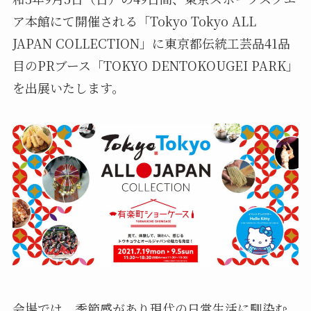
ア本館にて開催される「Tokyo Tokyo ALL
JAPAN COLLECTION」に東京都伝統工芸品41品
目のPRブース「TOKYO DENTOKOUGEI PARK」
を出展いたします。
会場では、季節感があり現代の日常生活に馴染む