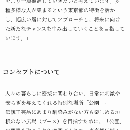
をより一層推進していきたいと考えています。多
種多様な人が集まるという東京都の特徴を活か
し、幅広い層に対してアプローチし、将来に向け
た新たなチャンスを生み出していくことを目指して
います。」
コンセプトについて
人々の暮らしに密接に関わり合い、日常に刺激や
安らぎを与えてくれる特別な場所「公園」。
伝統工芸品にあまり馴染みがない方も楽しめる垣
根のない広場（ブース）を目指すために、「公園」