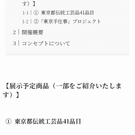
す）】
① 東京都伝統工芸品41品目
②「東京手仕事」プロジェクト
開催概要
コンセプトについて
【展示予定商品（一部をご紹介いたしま
す）】
① 東京都伝統工芸品41品目