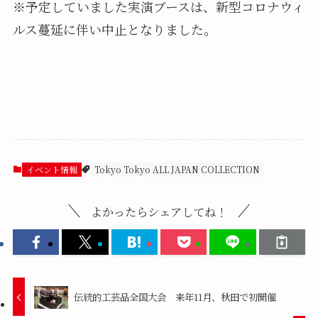
※予定していました実演ブースは、新型コロナウィ
ルス蔓延に伴い中止となりました。
イベント情報
Tokyo Tokyo ALL JAPAN COLLECTION
よかったらシェアしてね！
伝統的工芸品全国大会 来年11月、秋田で初開催