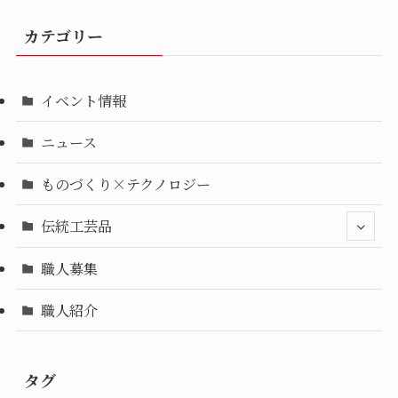
カテゴリー
イベント情報
ニュース
ものづくり×テクノロジー
伝統工芸品
職人募集
職人紹介
タグ