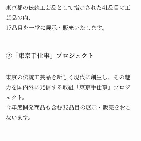
東京都の伝統工芸品として指定された41品目の工
芸品の内、
17品目を一堂に展示・販売いたします。
②「東京手仕事」プロジェクト
東京の伝統工芸品を新しく現代に創生し、その魅
力を国内外に発信する取組「東京手仕事」プロジ
ェクト。
今年度開発商品も含む32品目の展示・販売をおこ
ないます。