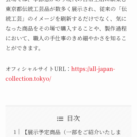
東京都伝統工芸品が数多く展示され、従来の「伝
統工芸」のイメージを刷新するだけでなく、気に
なった商品をその場で購入することや、製作過程
において、職人の手仕事のきめ細やかさを知るこ
とができます。
オフィシャルサイトURL：
https://all-japan-
collection.tokyo/
目次
【展示予定商品（一部をご紹介いたしま