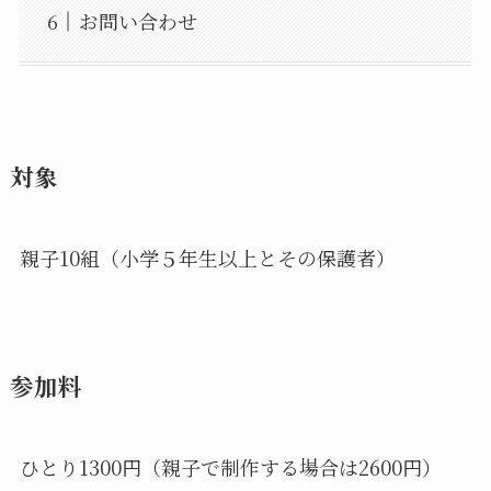
お問い合わせ
対象
親子10組（小学５年生以上とその保護者）
参加料
ひとり1300円（親子で制作する場合は2600円）