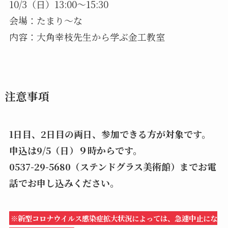
10/3（日）13:00〜15:30
会場：たまり〜な
内容：大角幸枝先生から学ぶ金工教室
注意事項
1日目、2日目の両日、参加できる方が対象です。
申込は9/5（日）９時からです。
0537-29-5680（ステンドグラス美術館）までお電
話でお申し込みください。
※新型コロナウイルス感染症拡大状況によっては、急遽中止にな