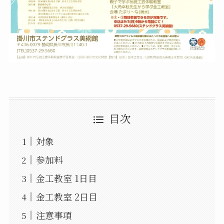
目次
対象
参加料
金工教室 1日目
金工教室 2日目
注意事項