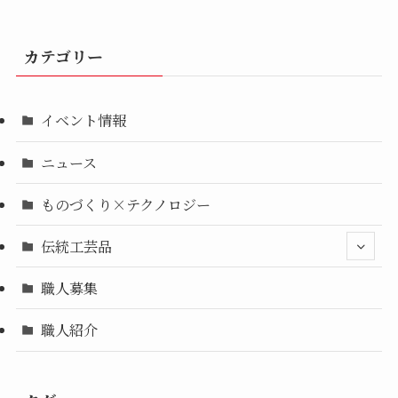
カテゴリー
イベント情報
ニュース
ものづくり×テクノロジー
伝統工芸品
職人募集
職人紹介