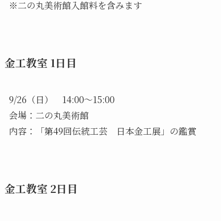
※二の丸美術館入館料を含みます
金工教室 1日目
9/26（日） 14:00〜15:00
会場：二の丸美術館
内容：「第49回伝統工芸 日本金工展」の鑑賞
金工教室 2日目