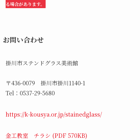
る場合があります。
お問い合わせ
掛川市ステンドグラス美術館
〒436-0079 掛川市掛川1140-1
Tel：0537-29-5680
https://k-kousya.or.jp/stainedglass/
金工教室 チラシ (PDF 570KB)