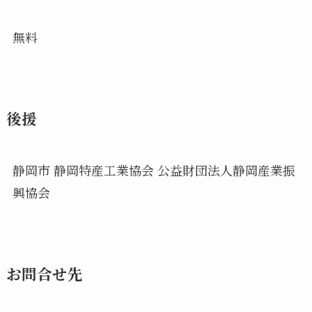
無料
後援
静岡市 静岡特産工業協会 公益財団法人静岡産業振
興協会
お問合せ先