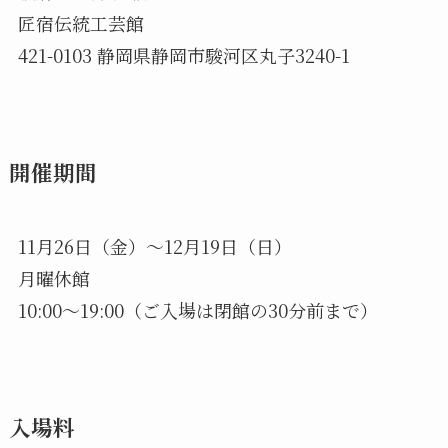
匠宿伝統工芸館
421-0103 静岡県静岡市駿河区丸子3240-1
開催期間
11月26日（金）～12月19日（日）
月曜休館
10:00～19:00（ご入場は閉館の30分前まで）
入場料