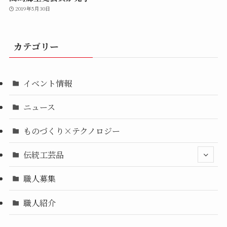
2019年5月30日
カテゴリー
イベント情報
ニュース
ものづくり×テクノロジー
伝統工芸品
職人募集
職人紹介