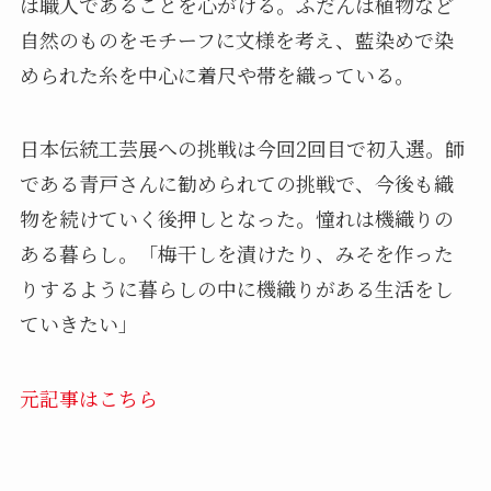
は職人であることを心がける。ふだんは植物など
自然のものをモチーフに文様を考え、藍染めで染
められた糸を中心に着尺や帯を織っている。
日本伝統工芸展への挑戦は今回2回目で初入選。師
である青戸さんに勧められての挑戦で、今後も織
物を続けていく後押しとなった。憧れは機織りの
ある暮らし。「梅干しを漬けたり、みそを作った
りするように暮らしの中に機織りがある生活をし
ていきたい」
元記事はこちら