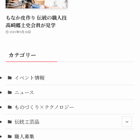
もなか皮作り 伝統の職人技
高崎郷土史会員が見学
2019年5月30日
カテゴリー
イベント情報
ニュース
ものづくり×テクノロジー
伝統工芸品
職人募集