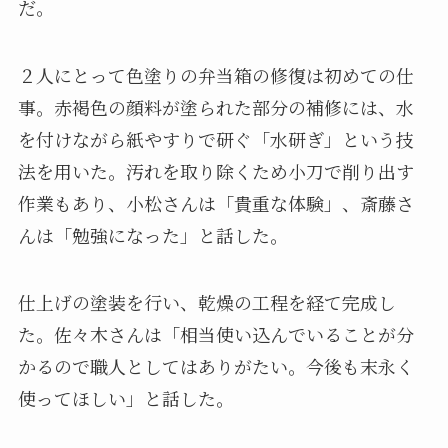
だ。
２人にとって色塗りの弁当箱の修復は初めての仕
事。赤褐色の顔料が塗られた部分の補修には、水
を付けながら紙やすりで研ぐ「水研ぎ」という技
法を用いた。汚れを取り除くため小刀で削り出す
作業もあり、小松さんは「貴重な体験」、斎藤さ
んは「勉強になった」と話した。
仕上げの塗装を行い、乾燥の工程を経て完成し
た。佐々木さんは「相当使い込んでいることが分
かるので職人としてはありがたい。今後も末永く
使ってほしい」と話した。