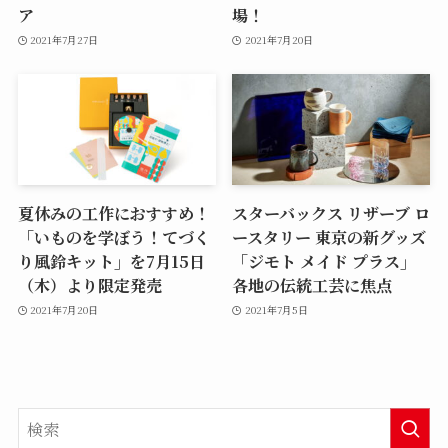
ア
場！
2021年7月27日
2021年7月20日
夏休みの工作におすすめ！
スターバックス リザーブ ロ
「いものを学ぼう！てづく
ースタリー 東京の新グッズ
り風鈴キット」を7月15日
「ジモト メイド プラス」
（木）より限定発売
各地の伝統工芸に焦点
2021年7月20日
2021年7月5日