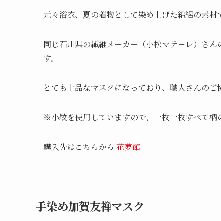
元々浴衣、夏の着物として染め上げた綿絽の素材
同じ石川県の繊維メーカー（小松マテーレ）さん
す。
とても上品なマスクになっており、職人さんのご
※小紋を使用していますので、一枚一枚すべて柄
購入先はこちらから
花夢館
手染め加賀友禅マスク