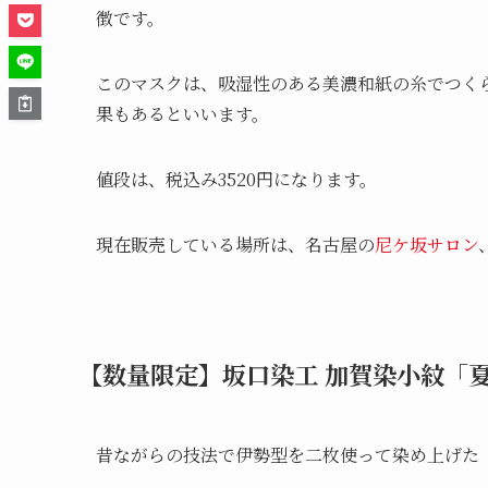
徴です。
このマスクは、吸湿性のある美濃和紙の糸でつく
果もあるといいます。
値段は、税込み3520円になります。
現在販売している場所は、名古屋の
尼ケ坂サロン
【数量限定】坂口染工 加賀染小紋「
昔ながらの技法で伊勢型を二枚使って染め上げた