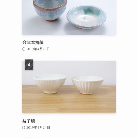
会津本郷焼
2019年4月23日
益子焼
2019年4月24日