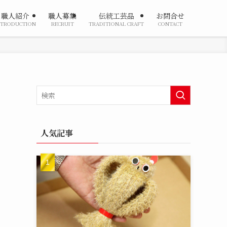
職人紹介
職人募集
伝統工芸品
お問合せ
NTRODUCTION
RECRUIT
TRADITIONAL CRAFT
CONTACT
人気記事