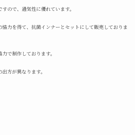
ですので、通気性に優れています。
の協力を得て、抗菌インナーとセットにして販売しておりま
協力で制作しております。
の出方が異なります。