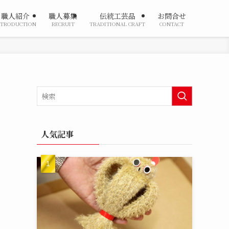
職人紹介
職人募集
伝統工芸品
お問合せ
NTRODUCTION
RECRUIT
TRADITIONAL CRAFT
CONTACT
人気記事