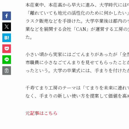
本荘東中、本荘高から早大に進み、大学時代には中
「離れていても地元の活性化のために何かしたい
ラスク販売などを手掛けた。大学卒業後は都内の
業などを展開する会社「CAN」が運営する工房
た。
小さい頃から実家にはごてんまりがあったが「全
市職員に小さなごてんまりを見せてもらったこと
ったという。大学の卒業式には、手まりを付けた
千寿てまり工房のテーマは「てまりを未来に連れ
なく、手まりの新しい使い方を提案して価値を高
元記事はこちら