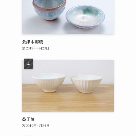
会津本郷焼
2019年4月23日
益子焼
2019年4月24日