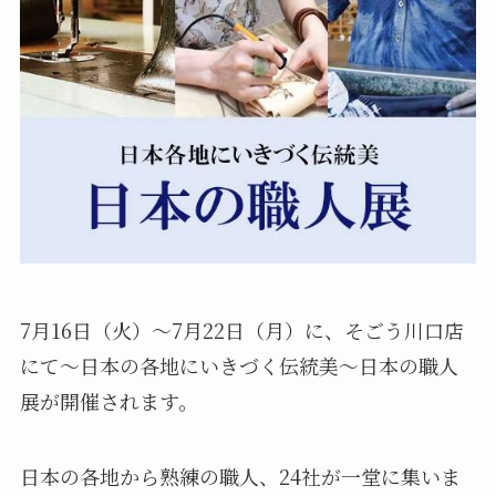
7月16日（火）～7月22日（月）に、そごう川口店
にて～日本の各地にいきづく伝統美～日本の職人
展が開催されます。
日本の各地から熟練の職人、24社が一堂に集いま