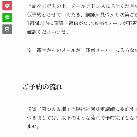
上記をご記入の上、メールアドレスに送信くださ
仮予約とさせていただき、講師が見つかり次第ご
1週間以内に連絡・返信がない場合はメールが不
確認くださいませ。
※一凛堂からのメールが「迷惑メール」に入らな
ご予約の流れ
伝統工芸つまみ細工体験は社団認定講師に委託す
つきましては、以下のような流れで予約完了とな
ませ。