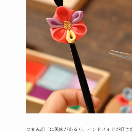
つまみ細工に興味がある方、ハンドメイドが好き