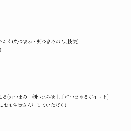
だく(丸つまみ・剣つまみの2大技法)
)
る(丸つまみ・剣つまみを上手につまめるポイント)
こねも生徒さんにしていただく)