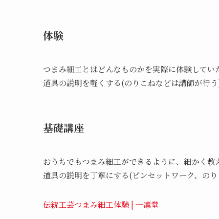
体験
つまみ細工とはどんなものかを実際に体験していた
道具の説明を軽くする(のりこねなどは講師が行う
基礎講座
おうちでもつまみ細工ができるように、細かく教え
道具の説明を丁寧にする(ピンセットワーク、のり
伝統工芸つまみ細工体験 | 一凛堂