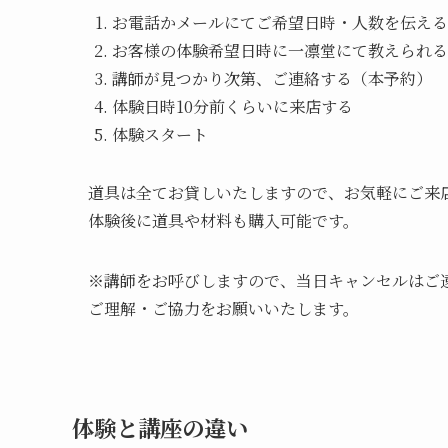
お電話かメールにてご希望日時・人数を伝える
お客様の体験希望日時に一凛堂にて教えられる
講師が見つかり次第、ご連絡する（本予約）
体験日時10分前くらいに来店する
体験スタート
道具は全てお貸しいたしますので、お気軽にご来
体験後に道具や材料も購入可能です。
※講師をお呼びしますので、当日キャンセルはご
ご理解・ご協力をお願いいたします。
体験と講座の違い