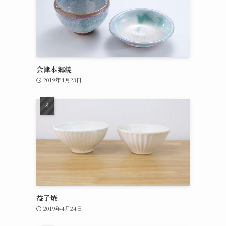
会津本郷焼
2019年4月23日
益子焼
2019年4月24日