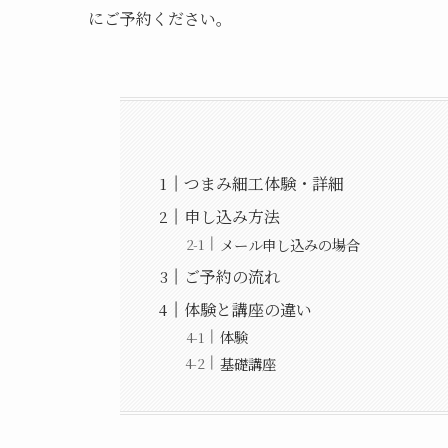
にご予約ください。
つまみ細工体験・詳細
申し込み方法
メール申し込みの場合
ご予約の流れ
体験と講座の違い
体験
基礎講座