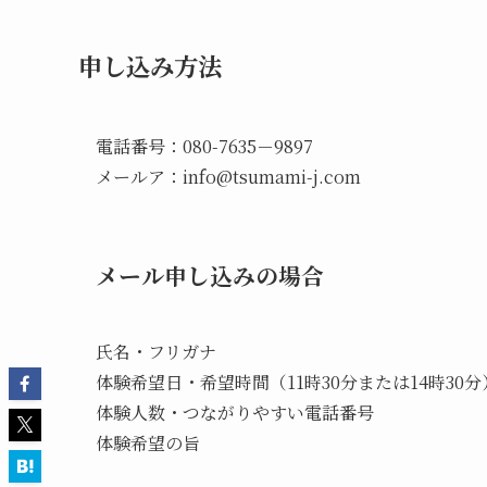
申し込み方法
電話番号：080-7635－9897
メールア：
info@tsumami-j.com
メール申し込みの場合
氏名・フリガナ
体験希望日・希望時間（11時30分または14時30分
体験人数・つながりやすい電話番号
体験希望の旨