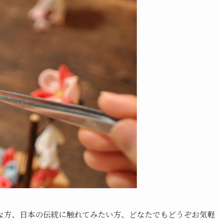
な方、日本の伝統に触れてみたい方、どなたでもどうぞお気軽