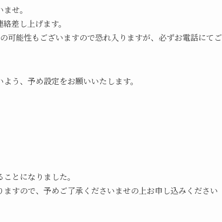
いませ。
連絡差し上げます。
着の可能性もございますので恐れ入りますが、必ずお電話にてご
いよう、予め設定をお願いいたします。
ることになりました。
りますので、予めご了承くださいませの上お申し込みください