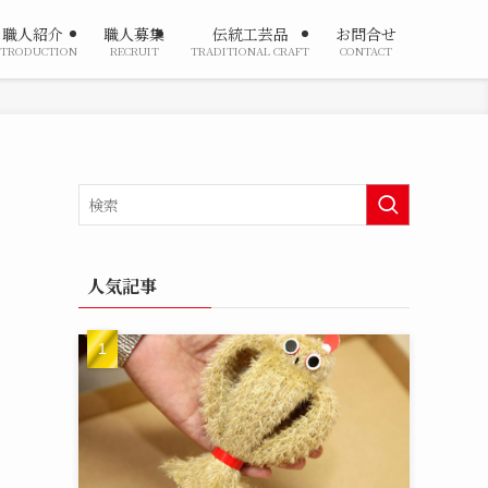
職人紹介
職人募集
伝統工芸品
お問合せ
NTRODUCTION
RECRUIT
TRADITIONAL CRAFT
CONTACT
人気記事