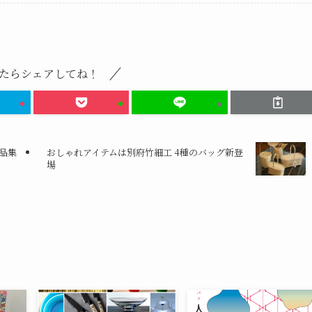
たらシェアしてね！
品集
おしゃれアイテムは別府竹細工 4種のバッグ新登
場