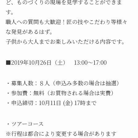
ど、ものづくりの現場を見学することができま
す。
職人への質問も大歓迎！匠の技やこだわり等様々
な発見があるはず。
子供から大人までお楽しみいただける内容です。
■2019年10月26日（土） 13:00～17:00
・募集人数：８人（申込み多数の場合は抽選）
・参加費：無料（お買物される場合は実費）
・申込締切：10月11日 (金) 17時まで
・ツアーコース
※行程は都合により変更する場合があります