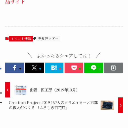
品サイト
イベント情報
発見匠ツアー
よかったらシェアしてね！
出張！匠工房（2019年10月）
Creation Project 2019 167人のクリエイターと京都
の職人がつくる 「ふろしき百花店」