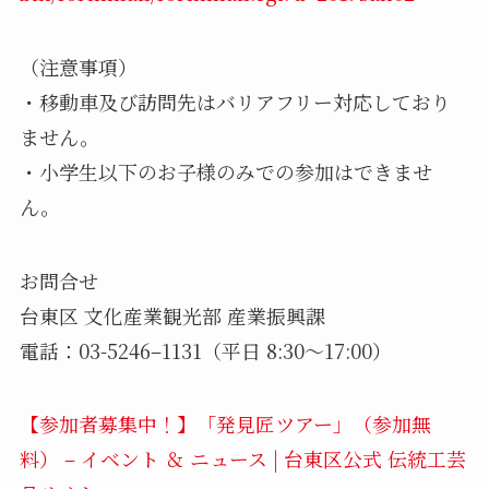
（注意事項）
・移動車及び訪問先はバリアフリー対応しており
ません。
・小学生以下のお子様のみでの参加はできませ
ん。
お問合せ
台東区 文化産業観光部 産業振興課
電話：03-5246–1131（平日 8:30～17:00）
【参加者募集中！】「発見匠ツアー」（参加無
料） – イベント ＆ ニュース | 台東区公式 伝統工芸