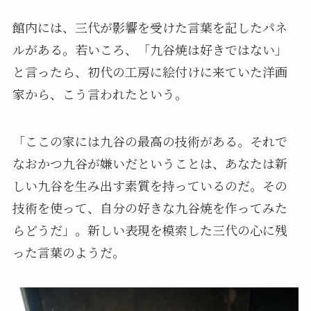
館内には、三代が影響を受けた言葉を記したパネ
ルがある。若いころ、「九谷焼は好きではない」
と言ったら、初代の工房に絵付けに来ていた洋画
家から、こう言われたという。
「ここの家には九谷の最高の技術がある。それで
なおかつ九谷が嫌いだということは、あなたは新
しい九谷を生み出す素質を持っているのだ。その
技術を使って、自分の好きな九谷焼を作ってみた
らどうだ」。新しい表現を模索した三代の心に残
った言葉のようだ。