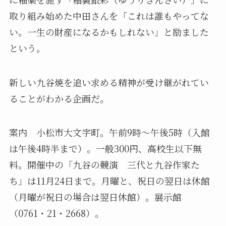
取り組み始めた中田さんを「これは誰もやってな
い。一生の財産になるかもしれない」と励ました
という。
新しい九谷焼を追い求める精神が受け継がれてい
ることがわかる企画だ。
案内 小松市大文字町。午前9時～午後5時（入館
は午後4時半まで）。一般300円、高校生以下無
料。開催中の「九谷の競演 三代と九谷作家た
ち」は11月24日まで。月曜と、祝日の翌日は休館
（月曜が祝日の場合は翌日休館）。展示館
（0761・21・2668）。