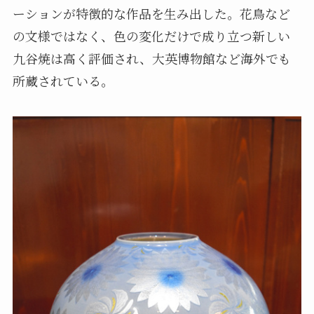
ーションが特徴的な作品を生み出した。花鳥など
の文様ではなく、色の変化だけで成り立つ新しい
九谷焼は高く評価され、大英博物館など海外でも
所蔵されている。