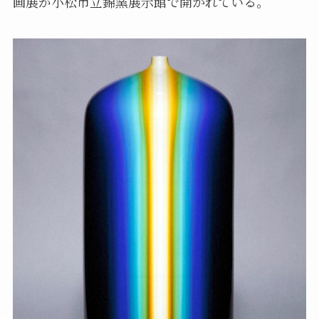
画展が小松市立錦窯展示館で開かれている。