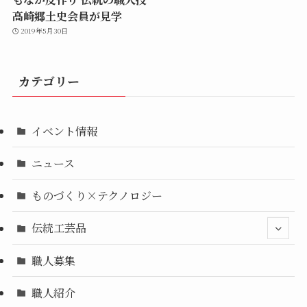
高崎郷土史会員が見学
2019年5月30日
カテゴリー
イベント情報
ニュース
ものづくり×テクノロジー
伝統工芸品
職人募集
職人紹介