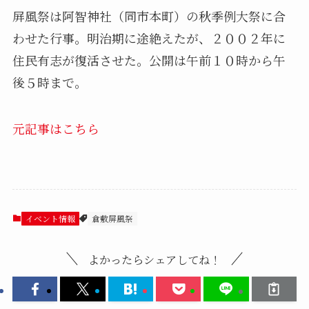
屏風祭は阿智神社（同市本町）の秋季例大祭に合
わせた行事。明治期に途絶えたが、２００２年に
住民有志が復活させた。公開は午前１０時から午
後５時まで。
元記事はこちら
イベント情報
倉敷屏風祭
よかったらシェアしてね！