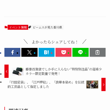
イベント情報
ビームスが見た香川県
よかったらシェアしてね！
藤巻百貨店でしか手に入らない“特別別注品”の超希少
カラー限定数量で発売！
「行田足袋」、「江戸押絵」、「浪華本染め」を伝統
的工芸品として指定しました