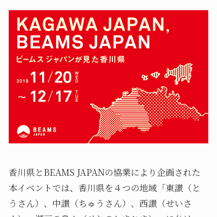
香川県とBEAMS JAPANの協業により企画された
本イベントでは、香川県を４つの地域「東讃（と
うさん）、中讃（ちゅうさん）、西讃（せいさ