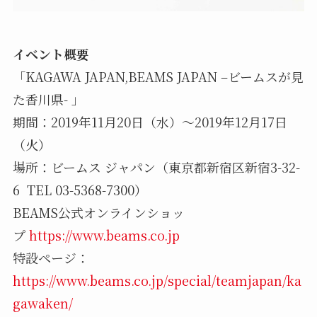
イベント概要
「KAGAWA JAPAN,BEAMS JAPAN –ビームスが見
た香川県- 」
期間：2019年11月20日（水）〜2019年12月17日
（火）
場所：ビームス ジャパン（東京都新宿区新宿3-32-
6 TEL 03-5368-7300）
BEAMS公式オンラインショッ
プ
https://www.beams.co.jp
特設ページ：
https://www.beams.co.jp/special/teamjapan/ka
gawaken/