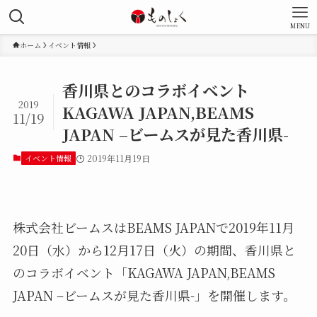
MENU
ホーム
イベント情報
香川県とのコラボイベント
2019
KAGAWA JAPAN,BEAMS
11/19
JAPAN –ビームスが見た香川県-
イベント情報
2019年11月19日
株式会社ビームスはBEAMS JAPANで2019年11月
20日（水）から12月17日（火）の期間、香川県と
のコラボイベント「KAGAWA JAPAN,BEAMS
JAPAN –ビームスが見た香川県-」を開催します。