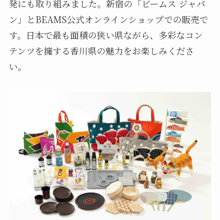
発にも取り組みました。新宿の「ビームス ジャパ
ン」とBEAMS公式オンラインショップでの販売で
す。日本で最も面積の狭い県ながら、多彩なコン
テンツを擁する香川県の魅力をお楽しみくださ
い。