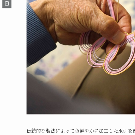
伝統的な製法によって色鮮やかに加工した水引を