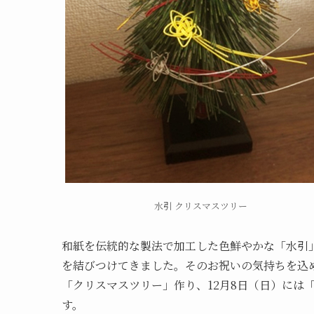
水引 クリスマスツリー
和紙を伝統的な製法で加工した色鮮やかな「水引
を結びつけてきました。そのお祝いの気持ちを込め
「クリスマスツリー」作り、12月8日（日）には
す。