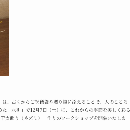
」は、古くからご祝儀袋や贈り物に添えることで、人のこころ
た「水引」で12月7日（土）に、これからの季節を美しく彩
「干支飾り（ネズミ）」作りのワークショップを開催いたしま