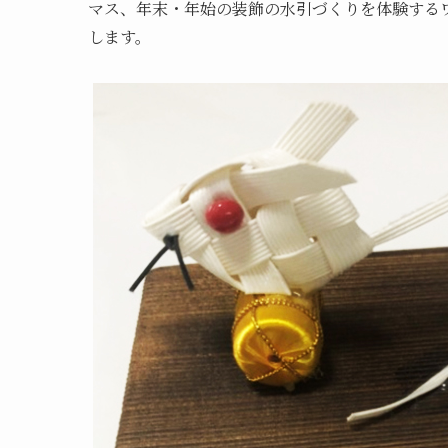
マス、年末・年始の装飾の水引づくりを体験するワー
します。