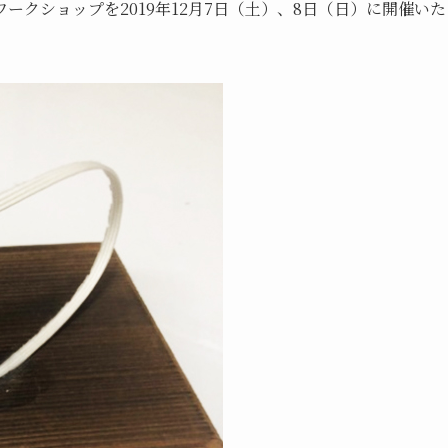
クショップを2019年12月7日（土）、8日（日）に開催いた