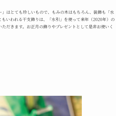
ー」はとても珍しいもので、もみの木はもちろん、装飾も「水
もいわれる干支飾りは、「水引」を使って来年（2020年）の
いただきます。お正月の飾りやプレゼントとして是非お使いく