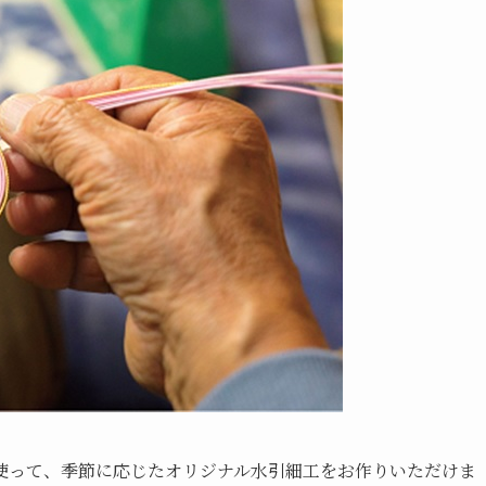
使って、季節に応じたオリジナル水引細工をお作りいただけま