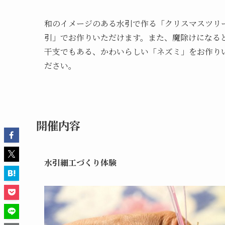
和のイメージのある水引で作る「クリスマスツリ
引」でお作りいただけます。また、魔除けになると
干支でもある、かわいらしい「ネズミ」をお作り
ださい。
開催内容
水引細工づくり体験