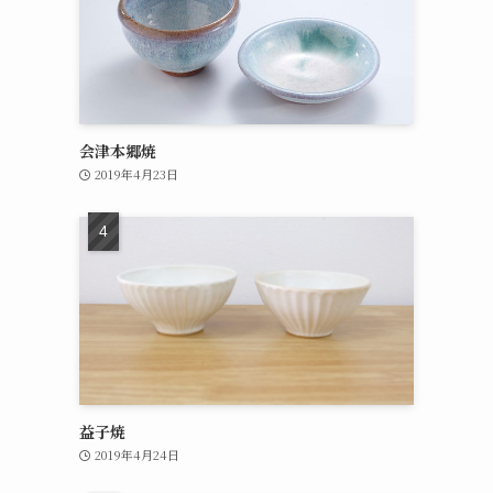
会津本郷焼
2019年4月23日
益子焼
2019年4月24日