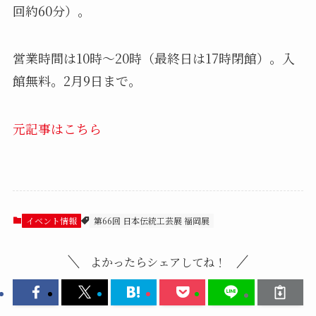
回約60分）。
営業時間は10時～20時（最終日は17時閉館）。入
館無料。2月9日まで。
元記事はこちら
イベント情報
第66回 日本伝統工芸展 福岡展
よかったらシェアしてね！