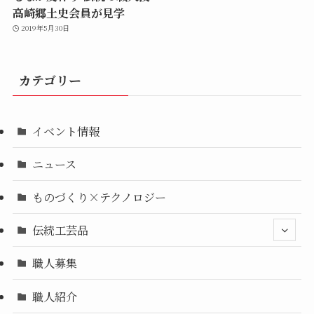
高崎郷土史会員が見学
2019年5月30日
カテゴリー
イベント情報
ニュース
ものづくり×テクノロジー
伝統工芸品
職人募集
職人紹介