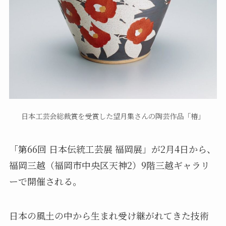
日本工芸会総裁賞を受賞した望月集さんの陶芸作品「椿」
「第66回 日本伝統工芸展 福岡展」が2月4日から、
福岡三越（福岡市中央区天神2）9階三越ギャラリ
ーで開催される。
日本の風土の中から生まれ受け継がれてきた技術