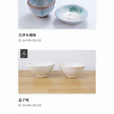
会津本郷焼
2019年4月23日
益子焼
2019年4月24日