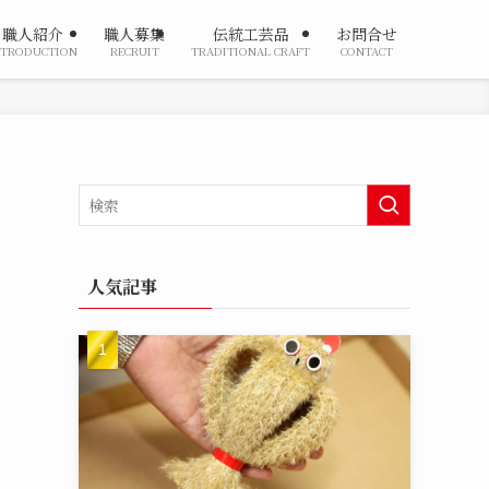
職人紹介
職人募集
伝統工芸品
お問合せ
NTRODUCTION
RECRUIT
TRADITIONAL CRAFT
CONTACT
人気記事